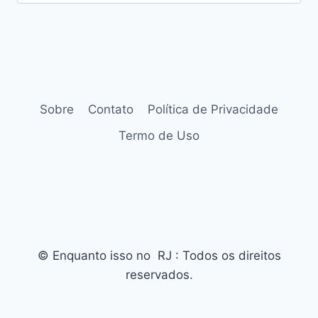
por:
Sobre
Contato
Política de Privacidade
Termo de Uso
© Enquanto isso no RJ : Todos os direitos
reservados.