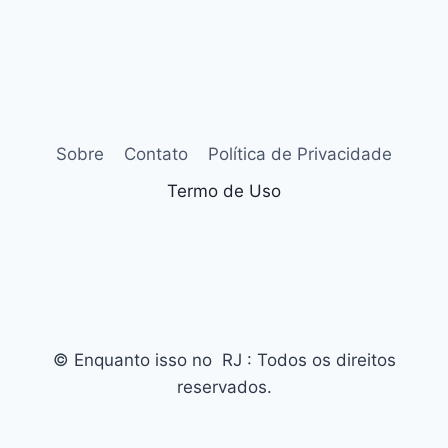
Sobre
Contato
Política de Privacidade
Termo de Uso
© Enquanto isso no RJ : Todos os direitos
reservados.